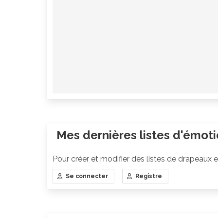
Mes dernières listes d'émot
Pour créer et modifier des listes de drapeaux 
Se connecter
Registre