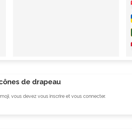
icônes de drapeau
emoji, vous devez vous inscrire et vous connecter.