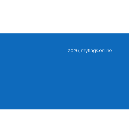
2026, myflags.online