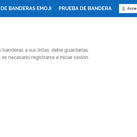
 DE BANDERAS EMOJI
PRUEBA DE BANDERA
Acce
 banderas a sus listas, debe guardarlas.
es necesario registrarse e iniciar sesión.